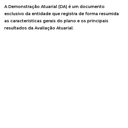
A Demonstração Atuarial (DA) é um documento
exclusivo da entidade que registra de forma resumida
as características gerais do plano e os principais
resultados da Avaliação Atuarial.