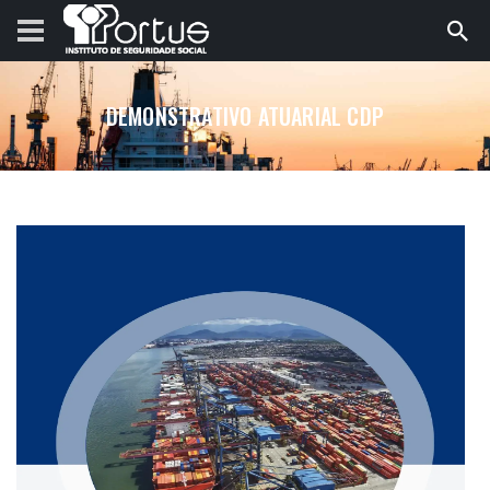
DEMONSTRATIVO ATUARIAL CDP