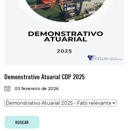
Demonstrativo Atuarial CDP 2025
03 fevereiro de 2026
BUSCAR