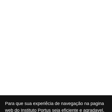
Para que sua experiêcia de navegação na pagina
web do Instituto Portus seja eficiente e agradavel,