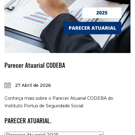
Parecer Atuarial CODEBA
27 Abril de 2026
Conheça mais sobre o Parecer Atuarial CODEBA do
Instituto Portus de Seguridade Social.
PARECER ATUARIAL.