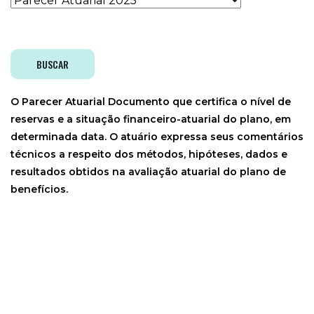
BUSCAR
O Parecer Atuarial Documento que certifica o nível de
reservas e a situação financeiro-atuarial do plano, em
determinada data. O atuário expressa seus comentários
técnicos a respeito dos métodos, hipóteses, dados e
resultados obtidos na avaliação atuarial do plano de
benefícios.