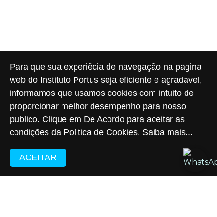
Para que sua experiêcia de navegação na pagina
web do Instituto Portus seja eficiente e agradavel,
informamos que usamos cookies com intuito de
proporcionar melhor desempenho para nosso
publico. Clique em De Acordo para aceitar as
condições da Politica de Cookies.
Saiba mais...
ACEITAR