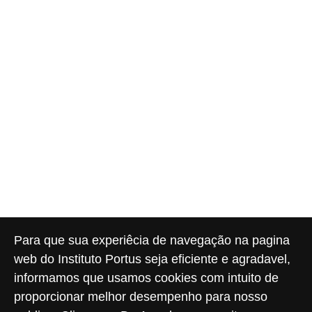
Para que sua experiêcia de navegação na pagina
web do Instituto Portus seja eficiente e agradavel,
informamos que usamos cookies com intuito de
proporcionar melhor desempenho para nosso