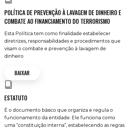
POLÍTICA DE PREVENÇÃO À LAVAGEM DE DINHEIRO E
COMBATE AO FINANCIAMENTO DO TERRORISMO
Esta Política tem como finalidade estabelecer
diretrizes, responsabilidades e procedimentos que
visam o combate e prevenção à lavagem de
dinheiro
BAIXAR
ESTATUTO
É o documento básico que organiza e regula o
funcionamento da entidade. Ele funciona como
uma “constituição interna”, estabelecendo as regras