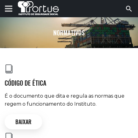
NORMATIVOS
CÓDIGO DE ÉTICA
É o documento que dita e regula as normas que
regem o funcionamento do Instituto.
BAIXAR