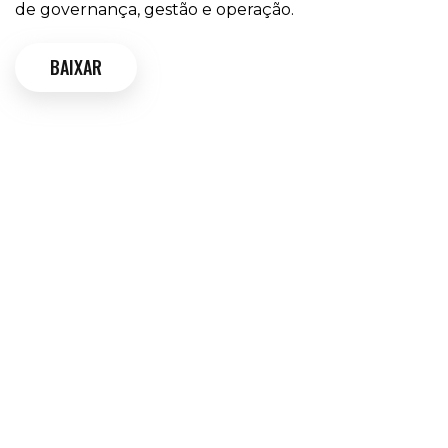
de governança, gestão e operação.
BAIXAR