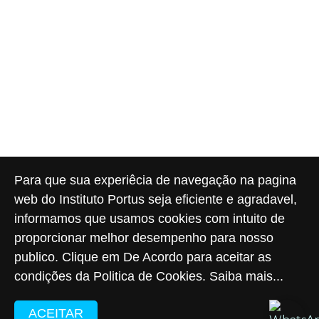
Para que sua experiêcia de navegação na pagina
web do Instituto Portus seja eficiente e agradavel,
informamos que usamos cookies com intuito de
proporcionar melhor desempenho para nosso
publico. Clique em De Acordo para aceitar as
condições da Politica de Cookies.
Saiba mais...
ACEITAR