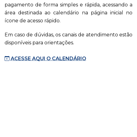
pagamento de forma simples e rápida, acessando a
área destinada ao calendário na página inicial no
ícone de acesso rápido.
Em caso de dúvidas, os canais de atendimento estão
disponíveis para orientações.
ACESSE AQUI O CALENDÁRIO