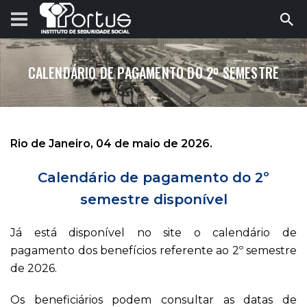
CALENDÁRIO DE PAGAMENTO DO 2º SEMESTRE
Rio de Janeiro, 04 de maio de 2026.
Calendário de pagamento do 2º
semestre disponível
Já está disponível no site o calendário de
pagamento dos benefícios referente ao 2º semestre
de 2026.
Os beneficiários podem consultar as datas de